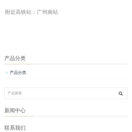
附近高铁站：广州南站
产品分类
产品分类
新闻中心
联系我们