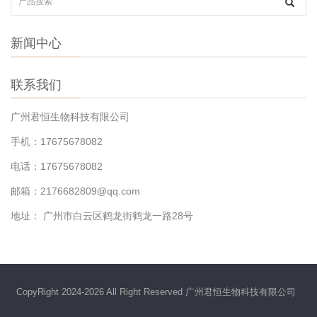
新闻中心
联系我们
广州君恒生物科技有限公司
手机：17675678082
电话：17675678082
邮箱：2176682809@qq.com
地址： 广州市白云区鹤龙街鹤龙一路28号
CopyRight 2024-
2026 All Right Reserved 广州君恒生物科技有限公司