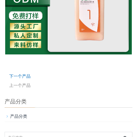
下一个产品
上一个产品
产品分类
产品分类